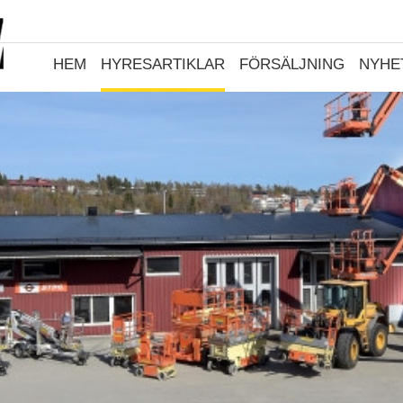
HEM
HYRESARTIKLAR
FÖRSÄLJNING
NYHE