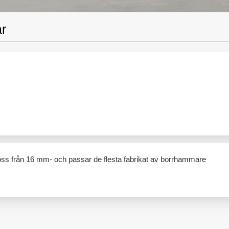
ar
ss från 16 mm- och passar de flesta fabrikat av borrhammare