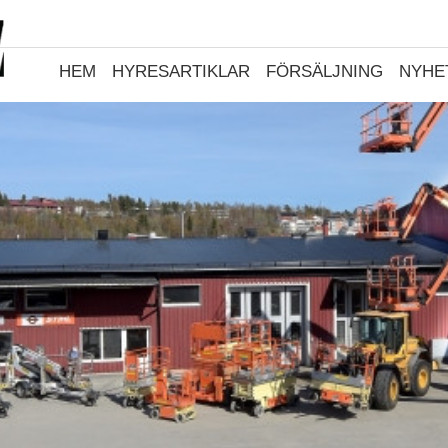
HEM
HYRESARTIKLAR
FÖRSÄLJNING
NYHE