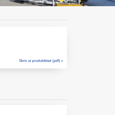
Skriv ut produktblad (pdf) »