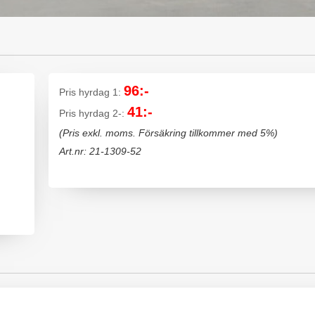
96:-
Pris hyrdag 1:
41:-
Pris hyrdag 2-:
(Pris exkl. moms. Försäkring tillkommer med 5%)
Art.nr: 21-1309-52