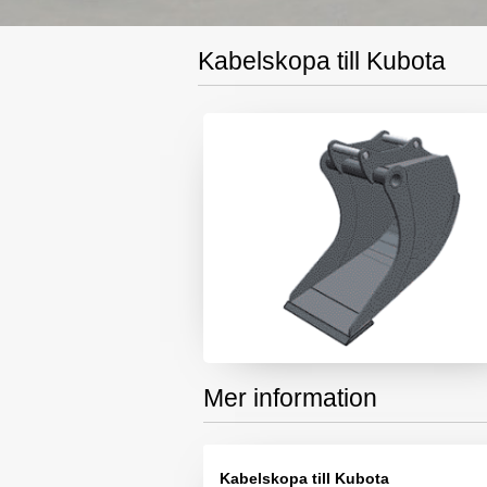
Kabelskopa till Kubota
Mer information
Kabelskopa till Kubota