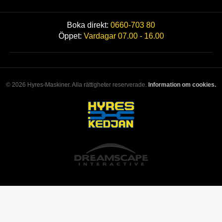
Boka direkt:
0660-703 80
Öppet:
Vardagar 07.00 - 16.00
© 2026 Hyres-Maskiner. Alla rättigheter reserverade.
Information om cookies.