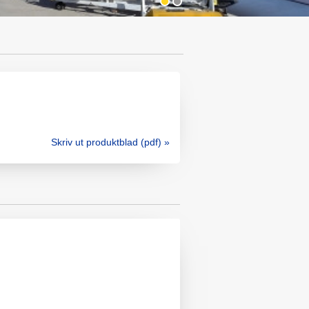
Skriv ut produktblad (pdf) »