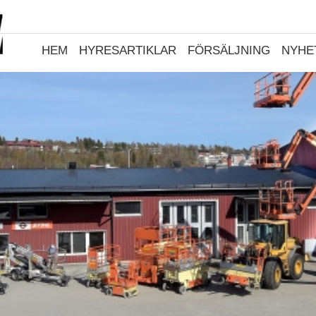
HEM
HYRESARTIKLAR
FÖRSÄLJNING
NYHE