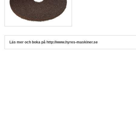
Läs mer och boka på http://www.hyres-maskiner.se