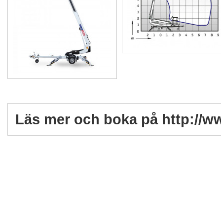
Läs mer och boka på http://w