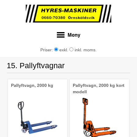
Priser:
exkl.
inkl. moms.
15. Pallyftvagnar
Pallyftvagn, 2000 kg
Pallyftvagn, 2000 kg kort
modell