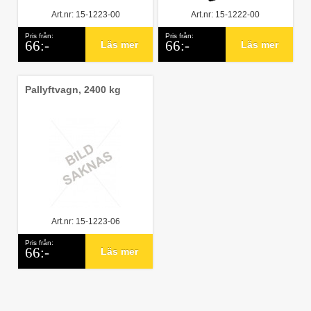
Art.nr: 15-1223-00
Art.nr: 15-1222-00
Pris från:
Pris från:
66:-
66:-
Läs mer
Läs mer
Pallyftvagn, 2400 kg
Art.nr: 15-1223-06
Pris från:
66:-
Läs mer