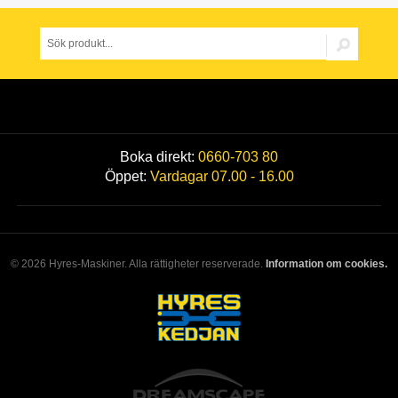
Boka direkt:
0660-703 80
Öppet:
Vardagar 07.00 - 16.00
© 2026 Hyres-Maskiner. Alla rättigheter reserverade.
Information om cookies.