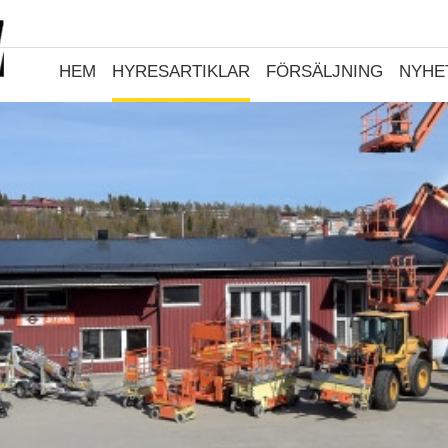
HEM
HYRESARTIKLAR
FÖRSÄLJNING
NYHE