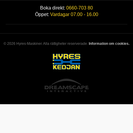
Boka direkt:
0660-703 80
Öppet:
Vardagar 07.00 - 16.00
© 2026 Hyres-Maskiner. Alla rättigheter reserverade.
Information om cookies.