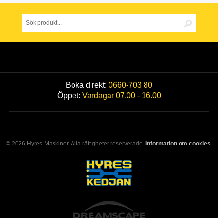
Boka direkt:
0660-703 80
Öppet:
Vardagar 07.00 - 16.00
© 2026 Hyres-Maskiner. Alla rättigheter reserverade.
Information om cookies.