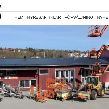
HEM
HYRESARTIKLAR
FÖRSÄLJNING
NYHE