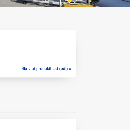
Skriv ut produktblad (pdf) »