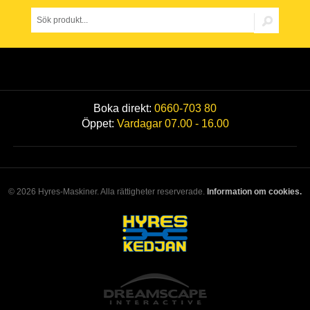
Boka direkt:
0660-703 80
Öppet:
Vardagar 07.00 - 16.00
© 2026 Hyres-Maskiner. Alla rättigheter reserverade.
Information om cookies.