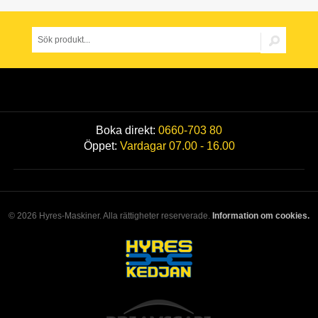
Boka direkt:
0660-703 80
Öppet:
Vardagar 07.00 - 16.00
© 2026 Hyres-Maskiner. Alla rättigheter reserverade.
Information om cookies.