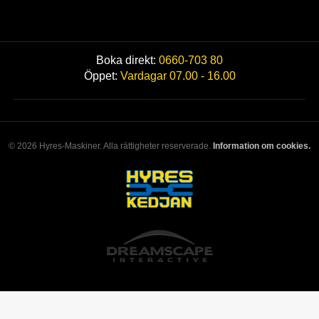
Boka direkt:
0660-703 80
Öppet:
Vardagar 07.00 - 16.00
© 2026 Hyres-Maskiner. Alla rättigheter reserverade.
Information om cookies.