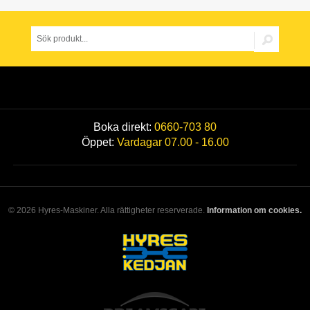
Boka direkt:
0660-703 80
Öppet:
Vardagar 07.00 - 16.00
© 2026 Hyres-Maskiner. Alla rättigheter reserverade.
Information om cookies.