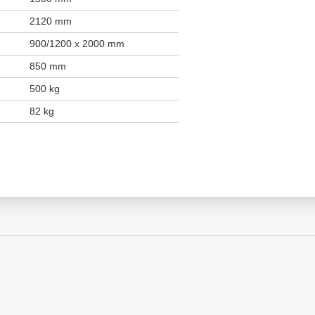
2120 mm
900/1200 x 2000 mm
850 mm
500 kg
82 kg