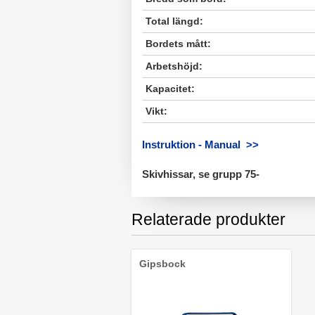
Total längd:
Bordets mått:
Arbetshöjd:
Kapacitet:
Vikt:
Instruktion - Manual >>
Skivhissar, se grupp 75-
Relaterade produkter
Gipsbock