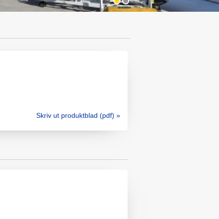
Skriv ut produktblad (pdf) »