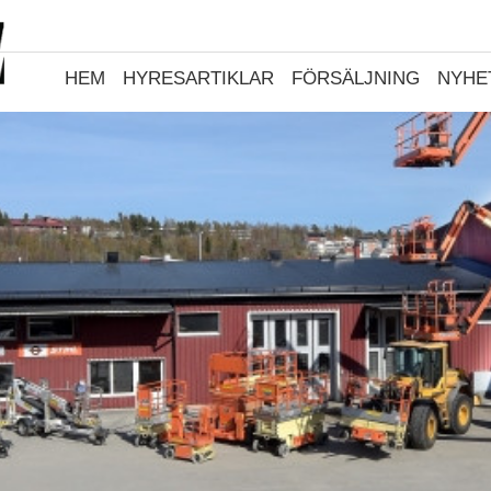
HEM
HYRESARTIKLAR
FÖRSÄLJNING
NYHE