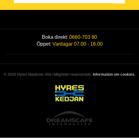
Boka direkt:
0660-703 80
Öppet:
Vardagar 07.00 - 16.00
© 2026 Hyres-Maskiner. Alla rättigheter reserverade.
Information om cookies.