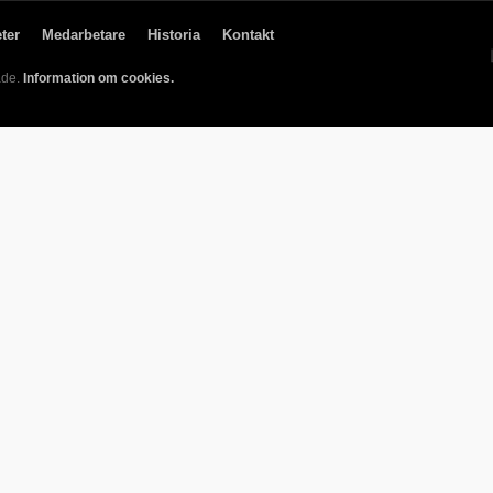
ter
Medarbetare
Historia
Kontakt
ade.
Information om cookies.