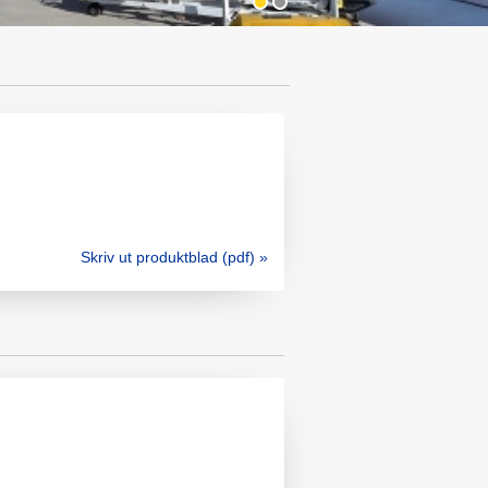
Skriv ut produktblad (pdf) »