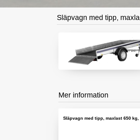
Släpvagn med tipp, maxla
Mer information
Släpvagn med tipp, maxlast 650 kg