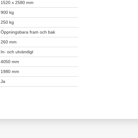
1520 x 2580 mm
900 kg
250 kg
Öppningsbara fram och bak
260 mm
In- och utvändigt
4050 mm
1980 mm
Ja