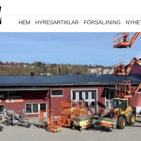
HEM
HYRESARTIKLAR
FÖRSÄLJNING
NYHE