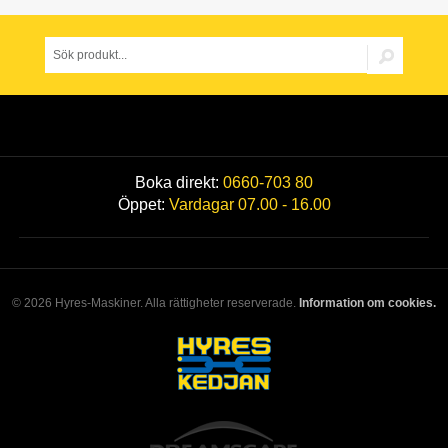
Boka direkt:
0660-703 80
Öppet:
Vardagar 07.00 - 16.00
© 2026 Hyres-Maskiner. Alla rättigheter reserverade.
Information om cookies.