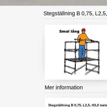
Stegställning B 0,75, L2,5
Mer information
Stegställning B 0,75, L2,5, H3,0 met