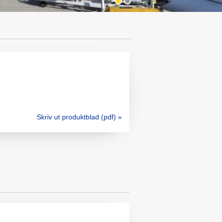
Skriv ut produktblad (pdf) »