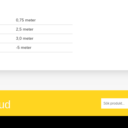
0,75 meter
2,5 meter
3,0 meter
-5 meter
bud