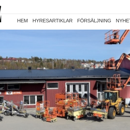
HEM
HYRESARTIKLAR
FÖRSÄLJNING
NYHE