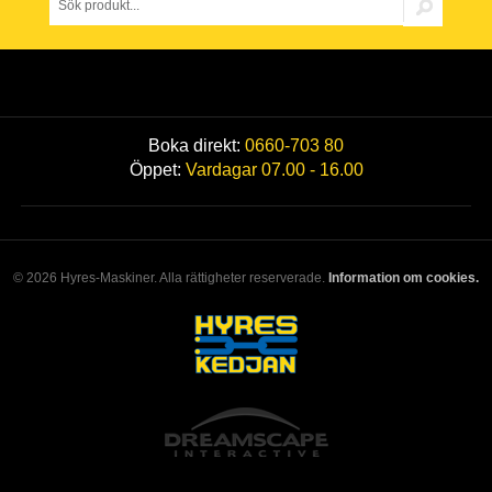
Boka direkt:
0660-703 80
Öppet:
Vardagar 07.00 - 16.00
© 2026 Hyres-Maskiner. Alla rättigheter reserverade.
Information om cookies.