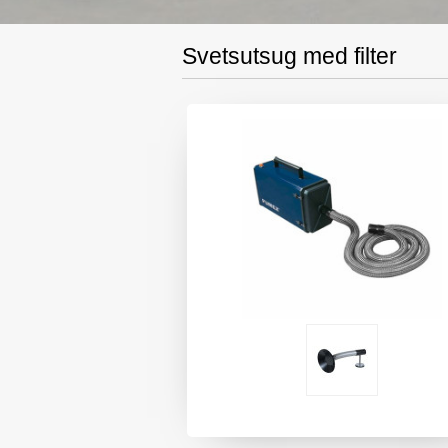
Svetsutsug med filter