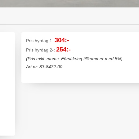
304:-
Pris hyrdag 1:
254:-
Pris hyrdag 2-:
(Pris exkl. moms. Försäkring tillkommer med 5%)
Art.nr: 83-8472-00