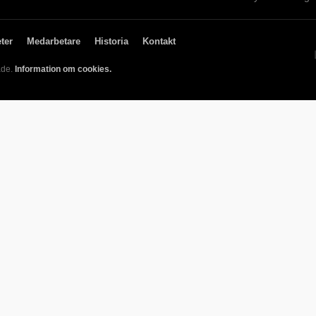
ter
Medarbetare
Historia
Kontakt
ade.
Information om cookies.