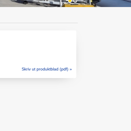
Skriv ut produktblad (pdf) »