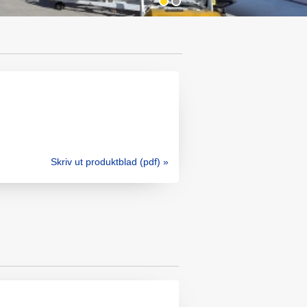
Skriv ut produktblad (pdf) »