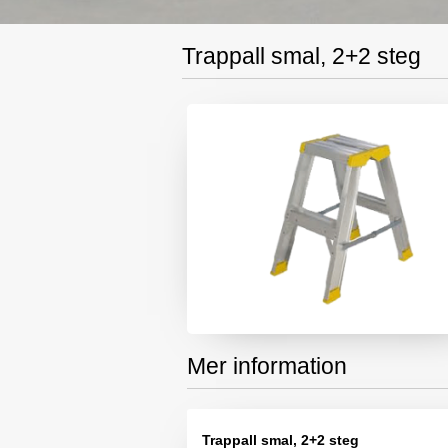
Trappall smal, 2+2 steg
Mer information
Trappall smal, 2+2 steg