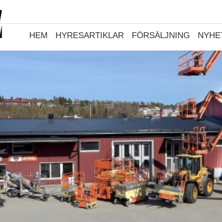
HEM
HYRESARTIKLAR
FÖRSÄLJNING
NYHE