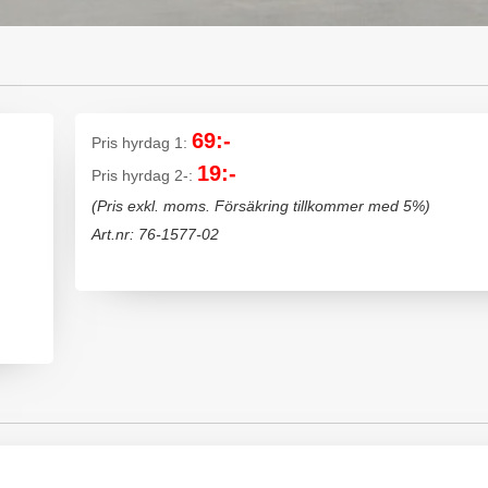
69:-
Pris hyrdag 1:
19:-
Pris hyrdag 2-:
(Pris exkl. moms. Försäkring tillkommer med 5%)
Art.nr: 76-1577-02